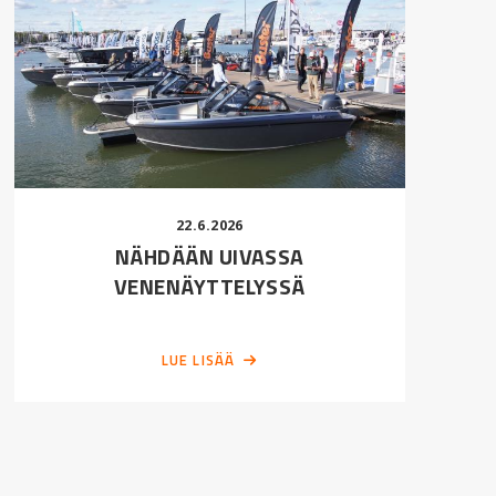
22.6.2026
NÄHDÄÄN UIVASSA
VENENÄYTTELYSSÄ
LUE LISÄÄ