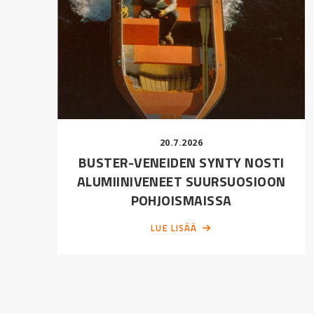
20.7.2026
BUSTER-VENEIDEN SYNTY NOSTI
ALUMIINIVENEET SUURSUOSIOON
POHJOISMAISSA
LUE LISÄÄ