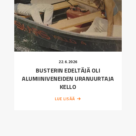
22.6.2026
BUSTERIN EDELTÄJÄ OLI
ALUMIINIVENEIDEN URANUURTAJA
KELLO
LUE LISÄÄ