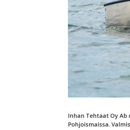
Inhan Tehtaat Oy Ab 
Pohjoismaissa. Valmi