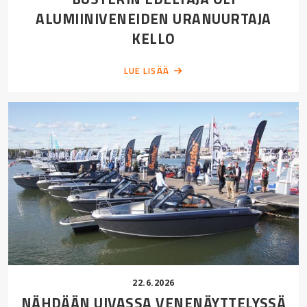
ALUMIINIVENEIDEN URANUURTAJA
KELLO
LUE LISÄÄ
22.6.2026
NÄHDÄÄN UIVASSA VENENÄYTTELYSSÄ