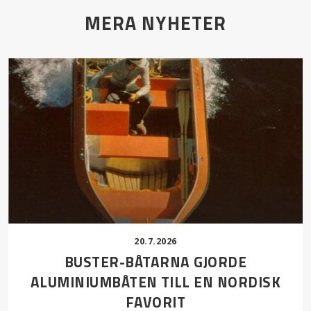
MERA NYHETER
20.7.2026
BUSTER-BÅTARNA GJORDE
ALUMINIUMBÅTEN TILL EN NORDISK
FAVORIT