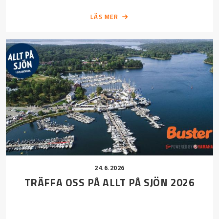
LÄS MER
24.6.2026
TRÄFFA OSS PÅ ALLT PÅ SJÖN 2026