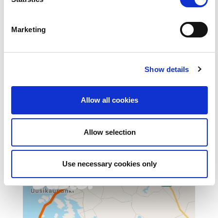
Marketing
Show details
Allow all cookies
Allow selection
Use necessary cookies only