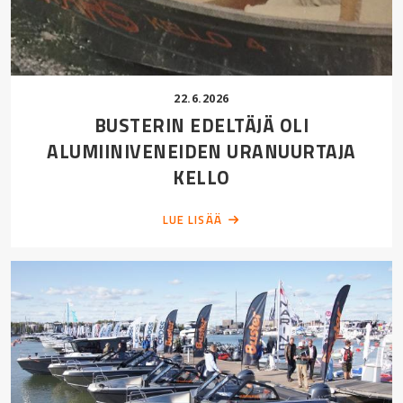
22.6.2026
BUSTERIN EDELTÄJÄ OLI
ALUMIINIVENEIDEN URANUURTAJA
KELLO
LUE LISÄÄ