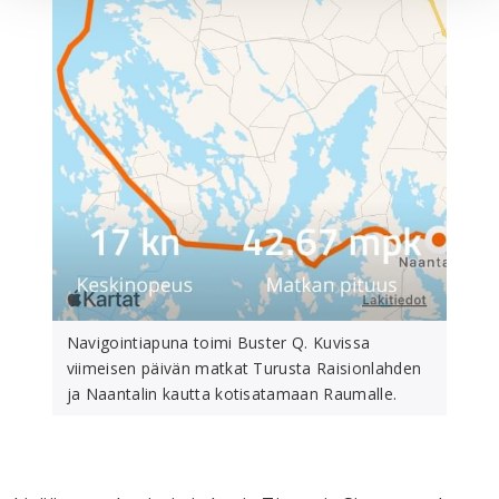
Navigointiapuna toimi Buster Q. Kuvissa
viimeisen päivän matkat Turusta Raisionlahden
ja Naantalin kautta kotisatamaan Raumalle.