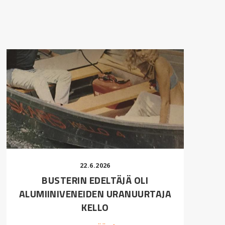
22.6.2026
BUSTERIN EDELTÄJÄ OLI
ALUMIINIVENEIDEN URANUURTAJA
KELLO