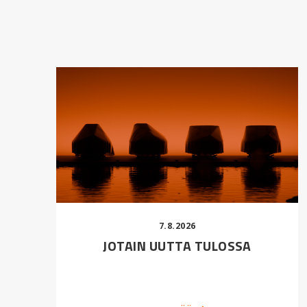
7.8.2026
JOTAIN UUTTA TULOSSA