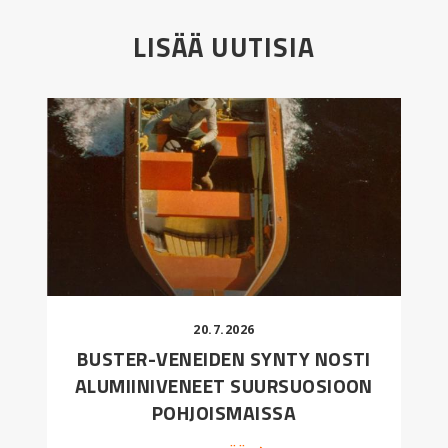
LISÄÄ UUTISIA
20.7.2026
BUSTER-VENEIDEN SYNTY NOSTI
ALUMIINIVENEET SUURSUOSIOON
POHJOISMAISSA