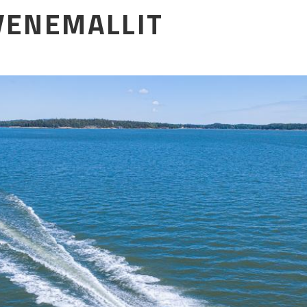
-VENEMALLIT