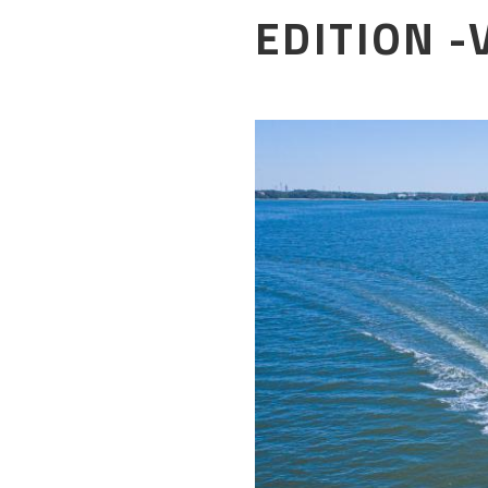
EDITION 