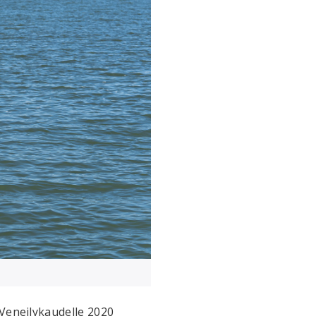
 Veneilykaudelle 2020