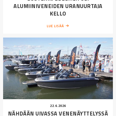
ALUMIINIVENEIDEN URANUURTAJA
KELLO
LUE LISÄÄ
22.6.2026
NÄHDÄÄN UIVASSA VENENÄYTTELYSSÄ