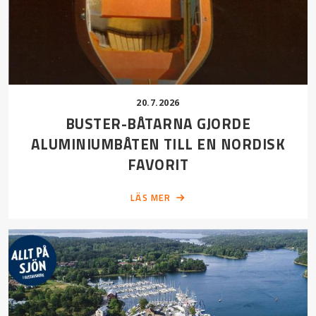
20.7.2026
BUSTER-BÅTARNA GJORDE
ALUMINIUMBÅTEN TILL EN NORDISK
FAVORIT
LÄS MER