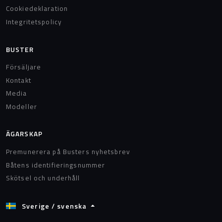
Cookiedeklaration
Integritetspolicy
BUSTER
Försäljare
Kontakt
Media
Modeller
ÄGARSKAP
Premunerera på Busters nyhetsbrev
Båtens identifieringsnummer
Skötsel och underhåll
Sverige / svenska