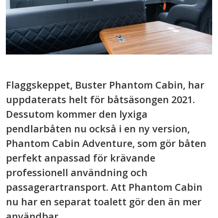
Flaggskeppet, Buster Phantom Cabin, har
uppdaterats helt för båtsäsongen 2021.
Dessutom kommer den lyxiga
pendlarbåten nu också i en ny version,
Phantom Cabin Adventure, som gör båten
perfekt anpassad för krävande
professionell användning och
passagerartransport. Att Phantom Cabin
nu har en separat toalett gör den än mer
användbar.