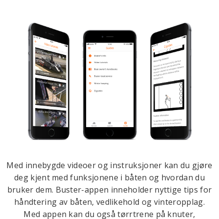
Med innebygde videoer og instruksjoner kan du gjøre
deg kjent med funksjonene i båten og hvordan du
bruker dem. Buster-appen inneholder nyttige tips for
håndtering av båten, vedlikehold og vinteropplag.
Med appen kan du også tørrtrene på knuter,