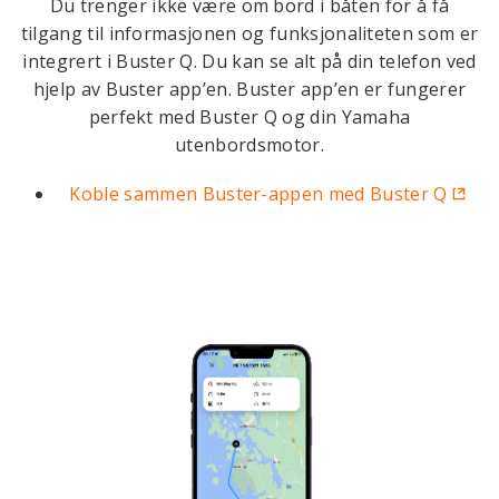
Du trenger ikke være om bord i båten for å få
tilgang til informasjonen og funksjonaliteten som er
integrert i Buster Q. Du kan se alt på din telefon ved
hjelp av Buster app’en. Buster app’en er fungerer
perfekt med Buster Q og din Yamaha
utenbordsmotor.
Koble sammen Buster-appen med Buster Q