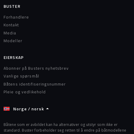
BUSTER
Forhandlere
Kontakt
Media
Modeller
EIERSKAP
Abonner på Busters nyhetsbrev
Vanlige spørsmål
Båtens identifiseringsnummer
Pleie og vedlikehold
Norge / norsk
Båtene som er avbildet kan ha alternativer og utstyr som ikke er
standard. Buster forbeholder seg retten til å endre på båtmodellene