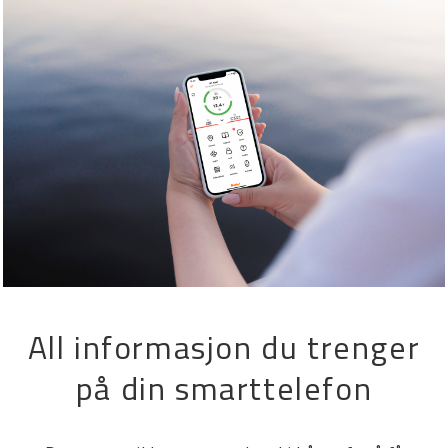
All informasjon du trenger
på din smarttelefon