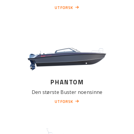
UTFORSK
PHANTOM
Den største Buster noensinne
UTFORSK