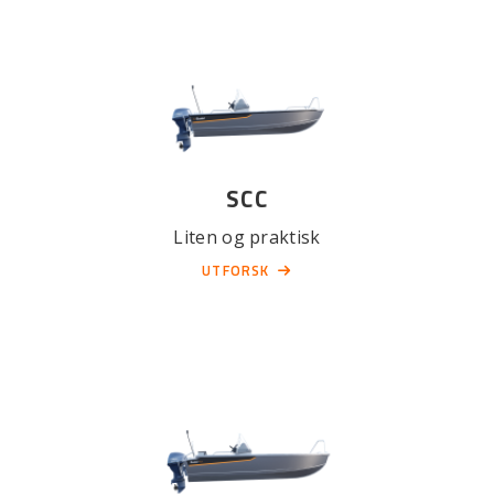
SCC
Liten og praktisk
UTFORSK