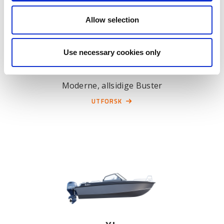
Allow selection
Use necessary cookies only
X
Moderne, allsidige Buster
UTFORSK