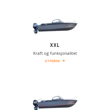
XXL
Kraft og funksjonalitet
UTFORSK