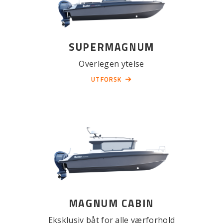
SUPERMAGNUM
Overlegen ytelse
UTFORSK
MAGNUM CABIN
Eksklusiv båt for alle værforhold