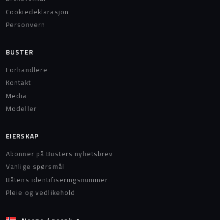
Cookiedeklarasjon
Personvern
BUSTER
Forhandlere
Kontakt
Media
Modeller
EIERSKAP
Abonner på Busters nyhetsbrev
Vanlige spørsmål
Båtens identifiseringsnummer
Pleie og vedlikehold