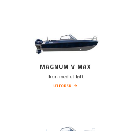
MAGNUM V MAX
Ikon med et løft
UTFORSK