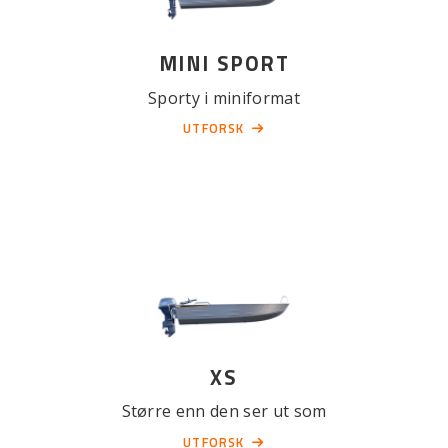
MINI SPORT
Sporty i miniformat
UTFORSK
XS
Større enn den ser ut som
UTFORSK