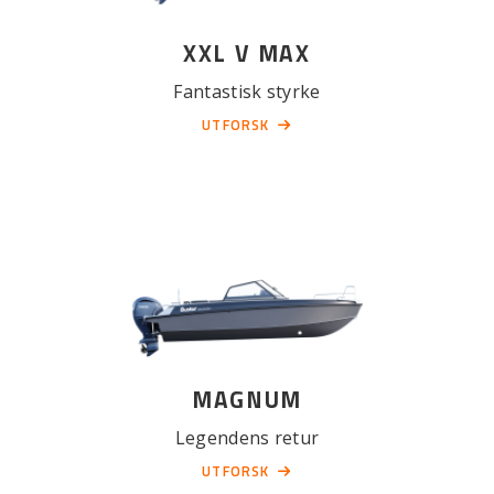
XXL V MAX
Fantastisk styrke
UTFORSK
MAGNUM
Legendens retur
UTFORSK