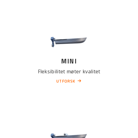
MINI
Fleksibilitet møter kvalitet
UTFORSK