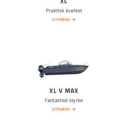
XL
Praktisk kvalitet
UTFORSK
XL V MAX
Fantastisk styrke
UTFORSK