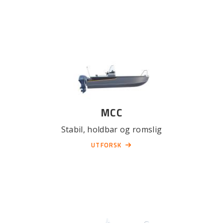
MCC
Stabil, holdbar og romslig
UTFORSK