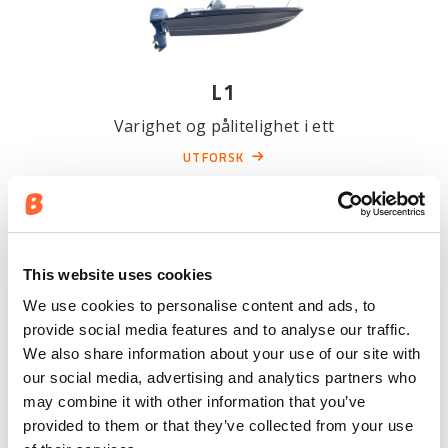
L1
Varighet og pålitelighet i ett
UTFORSK
This website uses cookies
We use cookies to personalise content and ads, to
provide social media features and to analyse our traffic.
We also share information about your use of our site with
our social media, advertising and analytics partners who
L2
may combine it with other information that you’ve
provided to them or that they’ve collected from your use
Et trygt valg for alle formål