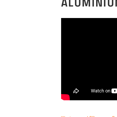
ALUMINI