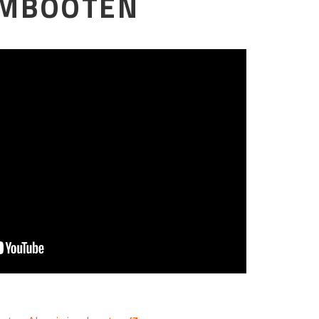
UMBOOTEN