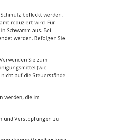
h Schmutz befleckt werden,
mt reduziert wird. Für
 ein Schwamm aus. Bei
endet werden. Befolgen Sie
. Verwenden Sie zum
inigungsmittel (wie
nicht auf die Steuerstände
n werden, die im
en und Verstopfungen zu