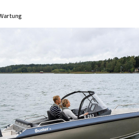
 Wartung