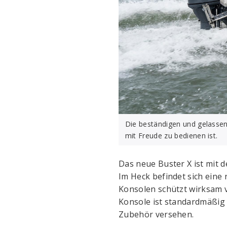
Die beständigen und gelassen
mit Freude zu bedienen ist.
Das neue Buster X ist mit 
Im Heck befindet sich eine
Konsolen schützt wirksam v
Konsole ist standardmäßig 
Zubehör versehen.